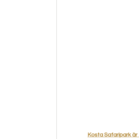
Kosta Safaripark är 