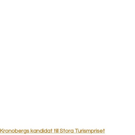
Kronobergs kandidat till Stora Turismpriset