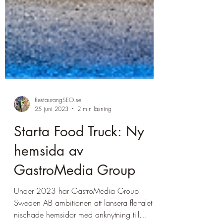
RestaurangSEO.se
25 juni 2023
2 min läsning
Starta Food Truck: Ny
hemsida av
GastroMedia Group