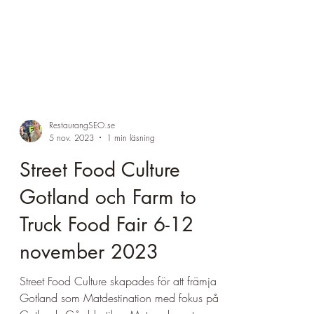
RestaurangSEO.se
5 nov. 2023
1 min läsning
Street Food Culture
Gotland och Farm to
Truck Food Fair 6-12
november 2023
Street Food Culture skapades för att främja