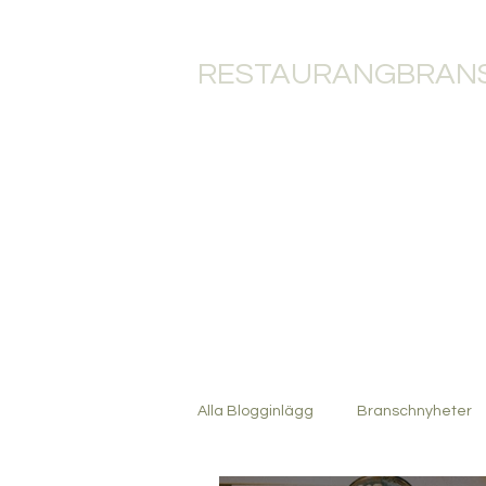
RESTAURANGBRANS
HEM
RESTAU
Alla Blogginlägg
Branschnyheter