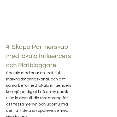
4. Skapa Partnerskap 
med lokala Influencers 
och Matbloggare
Sociala medier är en kraftfull 
marknadsföringskanal, och att 
samarbeta med lokala influencers 
kan hjälpa dig att nå en ny publik. 
Bjud in dem till din restaurang för 
att testa menyn och uppmuntra 
dem att dela sin upplevelse med 
sina följare.