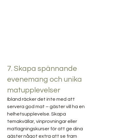
7. Skapa spännande 
evenemang och unika 
matupplevelser
Ibland räcker det inte med att 
servera god mat – gäster vill ha en 
helhetsupplevelse. Skapa 
temakvällar, vinprovningar eller 
matlagningskurser för att ge dina 
gäster något extra att se fram 